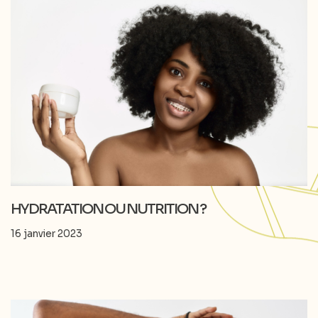
HYDRATATION OU NUTRITION ?
16 janvier 2023