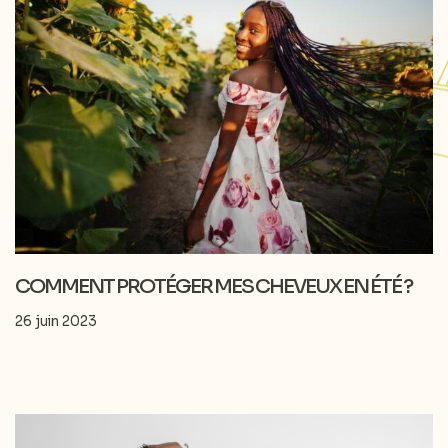
COMMENT PROTÉGER MES CHEVEUX EN ÉTÉ ?
26 juin 2023