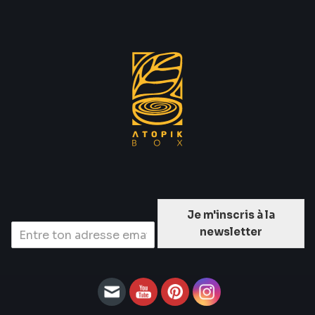
Je m'inscris à la
newsletter