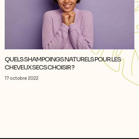
QUELS SHAMPOINGS NATURELS POUR LES
CHEVEUX SECS CHOISIR ?
17 octobre 2022