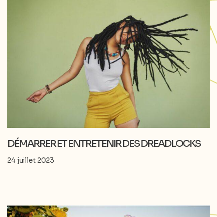
DÉMARRER ET ENTRETENIR DES DREADLOCKS
24 juillet 2023