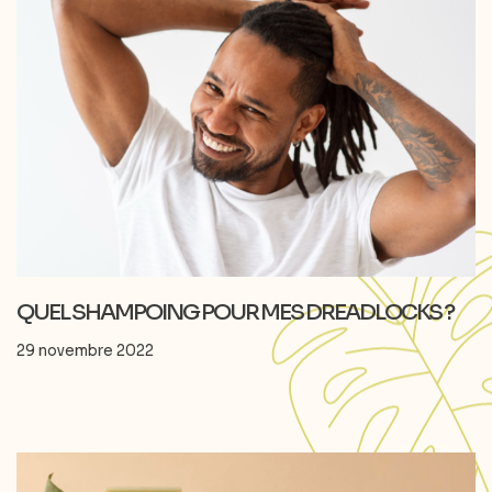
QUEL SHAMPOING POUR MES DREADLOCKS ?
29 novembre 2022