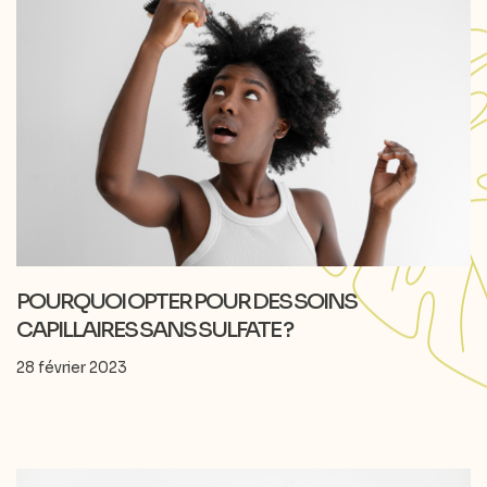
POURQUOI OPTER POUR DES SOINS
CAPILLAIRES SANS SULFATE ?
28 février 2023