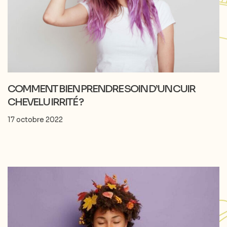
COMMENT BIEN PRENDRE SOIN D’UN CUIR
CHEVELU IRRITÉ ?
17 octobre 2022