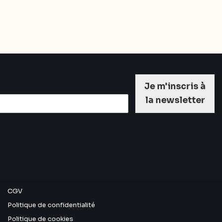
Je m'inscris à
la newsletter
CGV
Politique de confidentialité
Politique de cookies