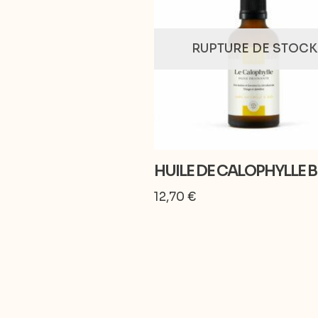
RUPTURE DE STOCK
HUILE DE CALOPHYLLE B
12,70
€