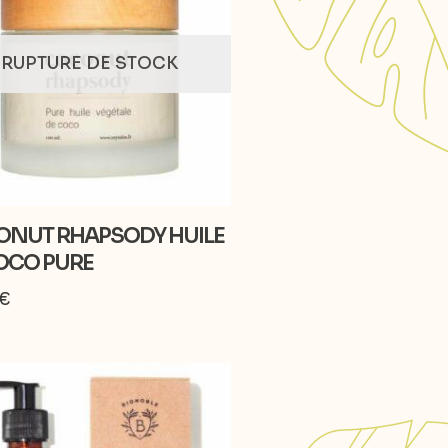
RUPTURE DE STOCK
NUT RHAPSODY HUILE
OCO PURE
€