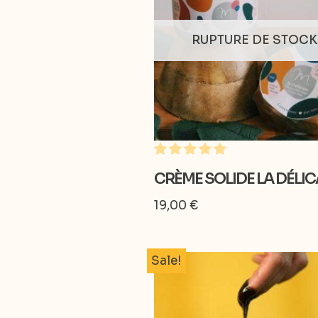
RUPTURE DE STOCK
CRÈME SOLIDE LA DÉLIC
19,00
€
Sale!