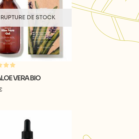
RUPTURE DE STOCK
ALOE VERA BIO
€