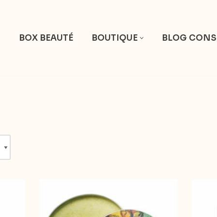
S
BOX BEAUTÉ
BOUTIQUE
BLOG CONS