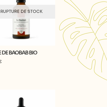
RUPTURE DE STOCK
E DE BAOBAB BIO
€