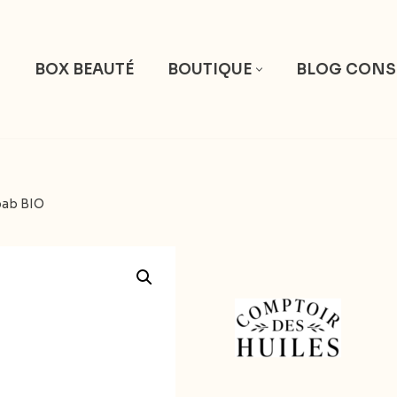
S
BOX BEAUTÉ
BOUTIQUE
BLOG CONS
bab BIO