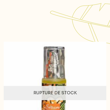
RUPTURE DE STOCK