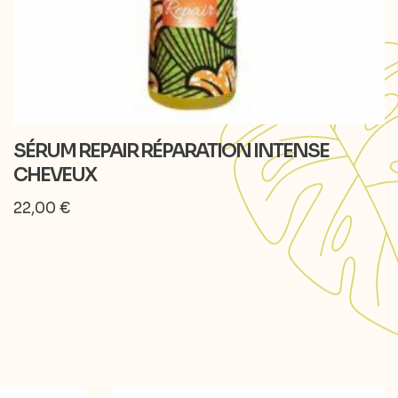
SÉRUM REPAIR RÉPARATION INTENSE
CHEVEUX
22,00
€