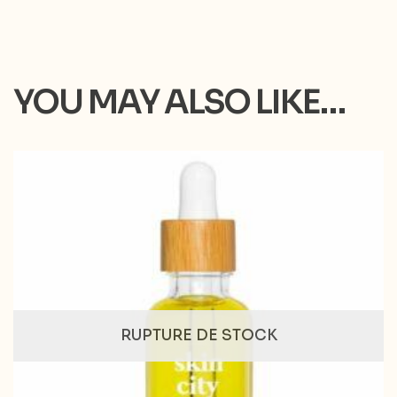
YOU MAY ALSO LIKE…
RUPTURE DE STOCK