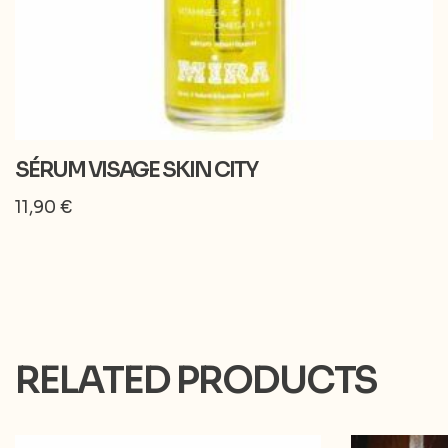
SÉRUM VISAGE SKIN CITY
11,90
€
RELATED PRODUCTS