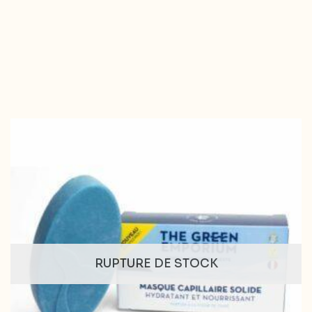
RUPTURE DE STOCK