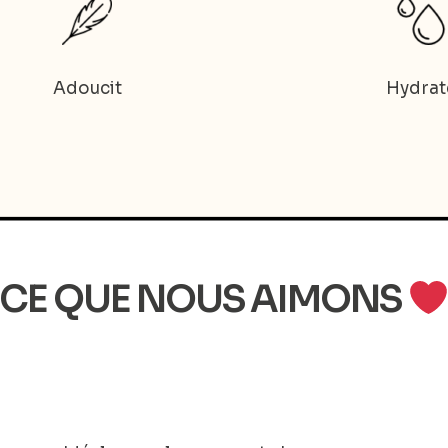
Adoucit
Hydrat
CE QUE NOUS AIMONS