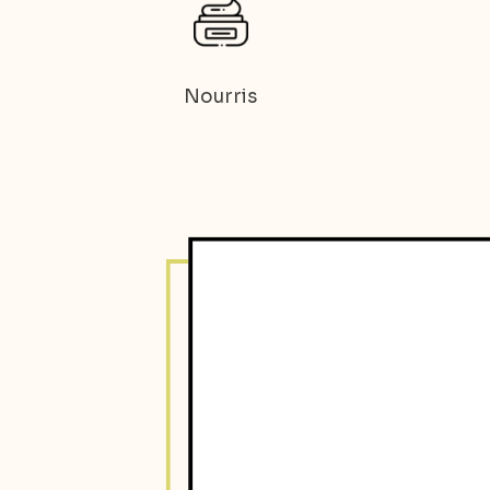
Nourris