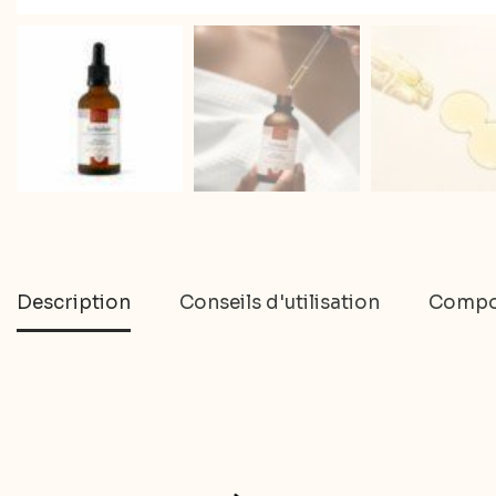
Description
Conseils d'utilisation
Compo