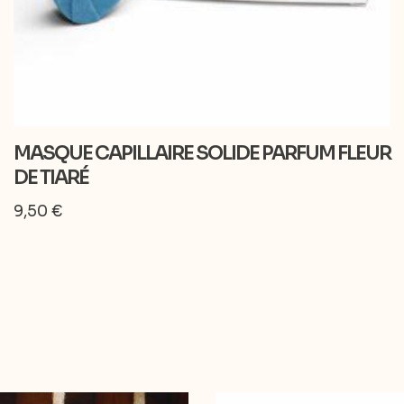
MASQUE CAPILLAIRE SOLIDE PARFUM FLEUR
DE TIARÉ
9,50
€