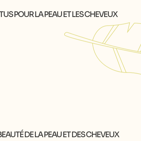
ERTUS POUR LA PEAU ET LES CHEVEUX
T BEAUTÉ DE LA PEAU ET DES CHEVEUX