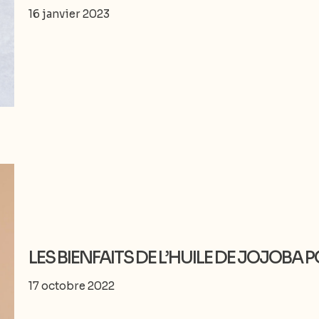
16 janvier 2023
LES BIENFAITS DE L’HUILE DE JOJOBA 
17 octobre 2022