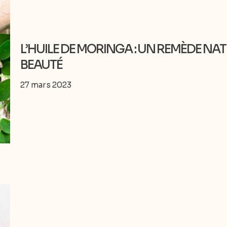
L’HUILE DE MORINGA : UN REMÈDE NA
BEAUTÉ
27 mars 2023