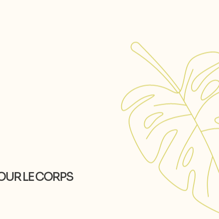
POUR LE CORPS