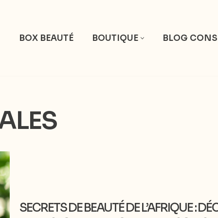
S
BOX BEAUTÉ
BOUTIQUE
BLOG CONS
TALES
SECRETS DE BEAUTÉ DE L’AFRIQUE : DÉ