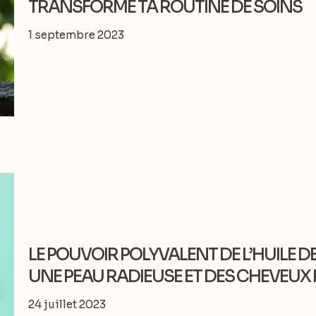
TRANSFORME TA ROUTINE DE SOINS
1 septembre 2023
LE POUVOIR POLYVALENT DE L’HUILE 
UNE PEAU RADIEUSE ET DES CHEVEUX 
24 juillet 2023