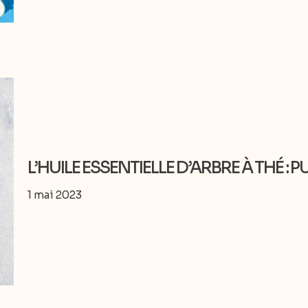
L’HUILE ESSENTIELLE D’ARBRE À THÉ : 
1 mai 2023