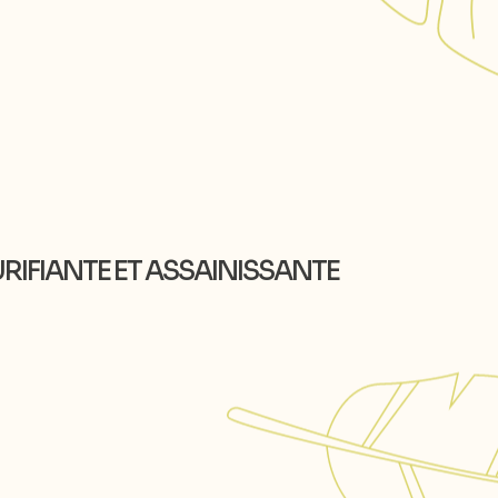
PURIFIANTE ET ASSAINISSANTE