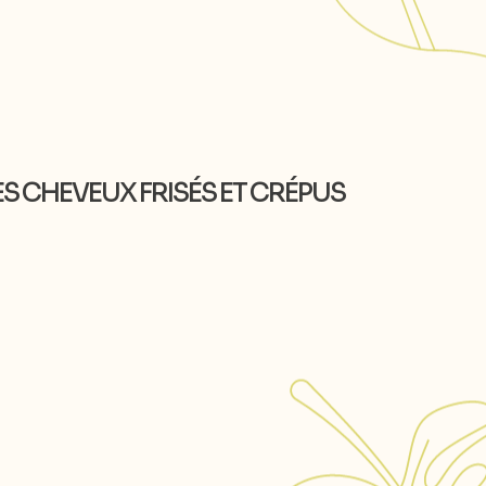
ES CHEVEUX FRISÉS ET CRÉPUS