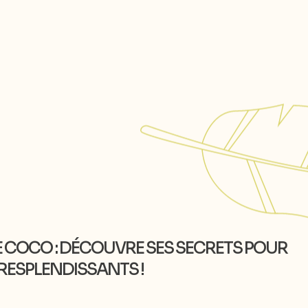
DE COCO : DÉCOUVRE SES SECRETS POUR
RESPLENDISSANTS !