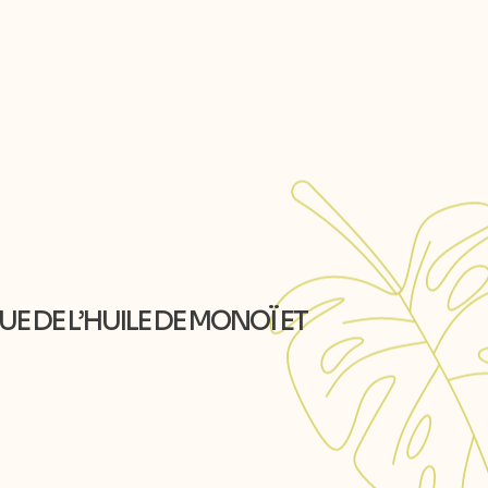
E DE L’HUILE DE MONOÏ ET