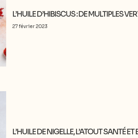
L’HUILE D’HIBISCUS : DE MULTIPLES V
27 février 2023
L’HUILE DE NIGELLE, L’ATOUT SANTÉ E