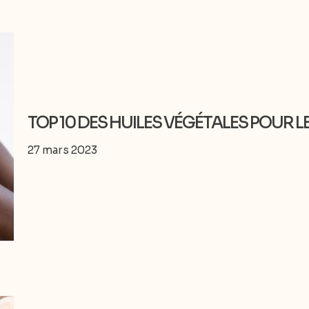
TOP 10 DES HUILES VÉGÉTALES POUR L
27 mars 2023