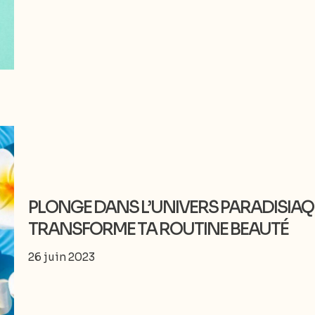
PLONGE DANS L’UNIVERS PARADISIAQU
TRANSFORME TA ROUTINE BEAUTÉ
26 juin 2023