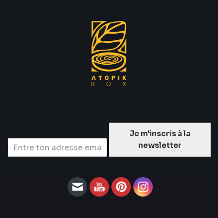
Je m'inscris à la
newsletter