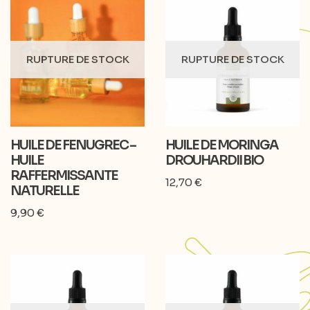
RUPTURE DE STOCK
RUPTURE DE STOCK
HUILE DE FENUGREC –
HUILE DE MORINGA
HUILE
DROUHARDII BIO
RAFFERMISSANTE
12,70
€
NATURELLE
9,90
€