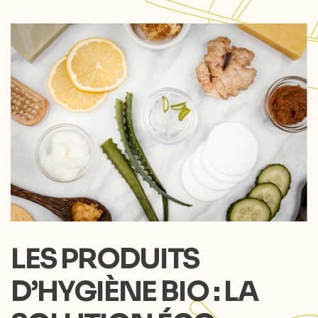
LES PRODUITS
D’HYGIÈNE BIO : LA