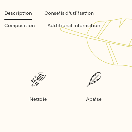
Description
Conseils d'utilisation
Composition
Additional information
Nettoie
Apaise