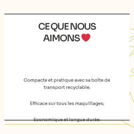
CE QUE NOUS
AIMONS
Compacte et pratique avec sa boîte de
transport recyclable;
Efficace sur tous les maquillages;
Economique et longue durée.