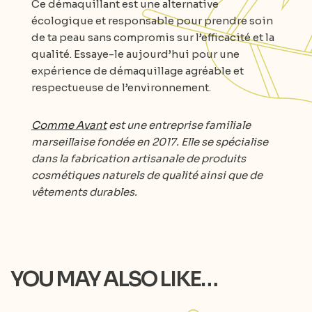
Ce démaquillant est une alternative
écologique et responsable pour prendre soin
de ta peau sans compromis sur l’efficacité et la
qualité. Essaye-le aujourd’hui pour une
expérience de démaquillage agréable et
respectueuse de l’environnement.
Comme Avant
est une entreprise familiale
marseillaise fondée en 2017. Elle se spécialise
dans la fabrication artisanale de produits
cosmétiques naturels de qualité ainsi que de
vêtements durables.
YOU MAY ALSO LIKE…