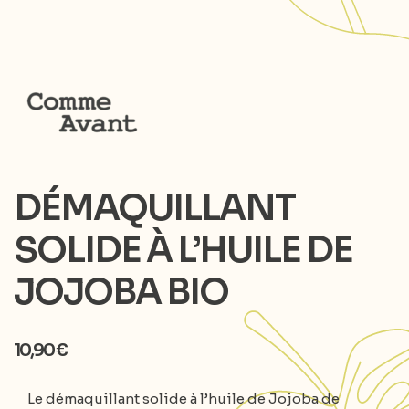
DÉMAQUILLANT
SOLIDE À L’HUILE DE
JOJOBA BIO
10,90
€
Le démaquillant solide à l’huile de Jojoba de