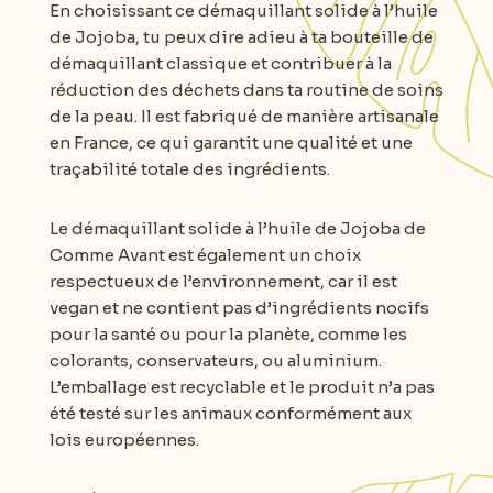
En choisissant ce démaquillant solide à l’huile
de Jojoba, tu peux dire adieu à ta bouteille de
démaquillant classique et contribuer à la
réduction des déchets dans ta routine de soins
de la peau. Il est fabriqué de manière artisanale
en France, ce qui garantit une qualité et une
traçabilité totale des ingrédients.
Le démaquillant solide à l’huile de Jojoba de
Comme Avant est également un choix
respectueux de l’environnement, car il est
vegan et ne contient pas d’ingrédients nocifs
pour la santé ou pour la planète, comme les
colorants, conservateurs, ou aluminium.
L’emballage est recyclable et le produit n’a pas
été testé sur les animaux conformément aux
lois européennes.