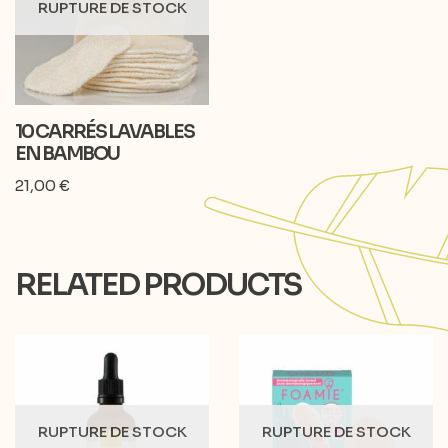
RUPTURE DE STOCK
10 CARRÉS LAVABLES
EN BAMBOU
21,00
€
RELATED PRODUCTS
RUPTURE DE STOCK
RUPTURE DE STOCK