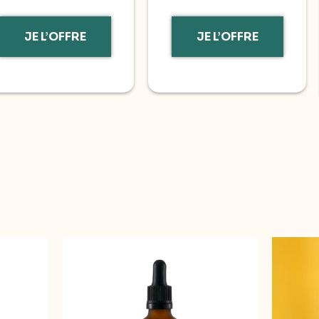
JE L’OFFRE
JE L’OFFRE