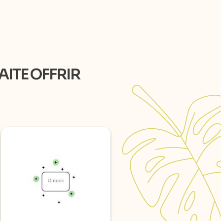
AITE OFFRIR