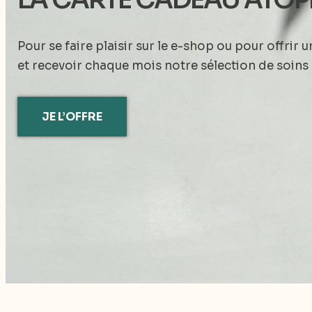
Pour se faire plaisir sur le e-shop ou pour offri
et recevoir chaque mois notre sélection de soins 
JE L’OFFRE