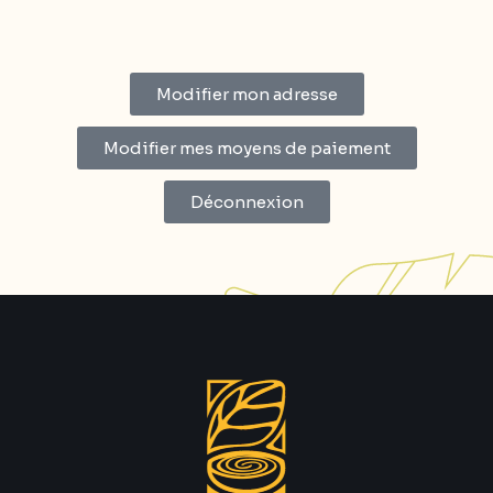
Modifier mon adresse
Modifier mes moyens de paiement
Déconnexion