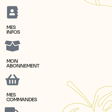
MES
INFOS
MON
ABONNEMENT
MES
COMMANDES