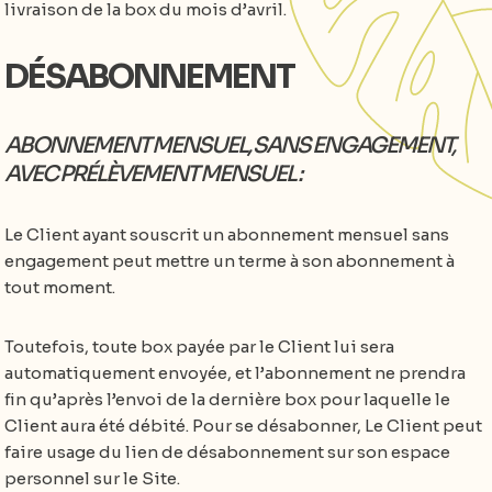
livraison de la box du mois d’avril.
DÉSABONNEMENT
ABONNEMENT MENSUEL, SANS ENGAGEMENT,
AVEC PRÉLÈVEMENT MENSUEL :
Le Client ayant souscrit un abonnement mensuel sans
engagement peut mettre un terme à son abonnement à
tout moment.
Toutefois, toute box payée par le Client lui sera
automatiquement envoyée, et l’abonnement ne prendra
fin qu’après l’envoi de la dernière box pour laquelle le
Client aura été débité. Pour se désabonner, Le Client peut
faire usage du lien de désabonnement sur son espace
personnel sur le Site.