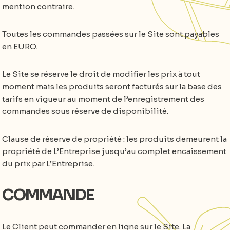
mention contraire.
Toutes les commandes passées sur le Site sont payables
en EURO.
Le Site se réserve le droit de modifier les prix à tout
moment mais les produits seront facturés sur la base des
tarifs en vigueur au moment de l’enregistrement des
commandes sous réserve de disponibilité.
Clause de réserve de propriété : les produits demeurent la
propriété de L’Entreprise jusqu’au complet encaissement
du prix par L’Entreprise.
COMMANDE
Le Client peut commander en ligne sur le Site. La