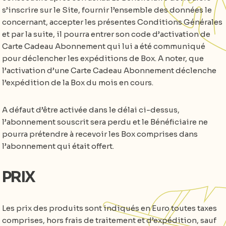
s’inscrire sur le Site, fournir l’ensemble des données le
concernant, accepter les présentes Conditions Générales
et par la suite, il pourra entrer son code d’activation de
Carte Cadeau Abonnement qui lui a été communiqué
pour déclencher les expéditions de Box. A noter, que
l’activation d’une Carte Cadeau Abonnement déclenche
l’expédition de la Box du mois en cours.
A défaut d’être activée dans le délai ci-dessus,
l’abonnement souscrit sera perdu et le Bénéficiaire ne
pourra prétendre à recevoir les Box comprises dans
l’abonnement qui était offert.
PRIX
Les prix des produits sont indiqués en Euro toutes taxes
comprises, hors frais de traitement et d’expédition, sauf