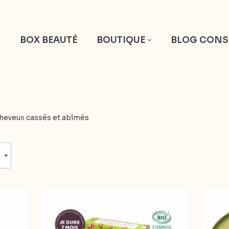
S
BOX BEAUTÉ
BOUTIQUE
BLOG CONS
heveux cassés et abîmés