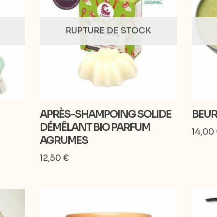
RUPTURE DE STOCK
APRÈS-SHAMPOING SOLIDE
BEUR
DÉMÊLANT BIO PARFUM
14,00
AGRUMES
12,50
€