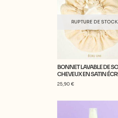
RUPTURE DE STOCK
BONNET LAVABLE DE SO
CHEVEUX EN SATIN ÉC
25,90
€