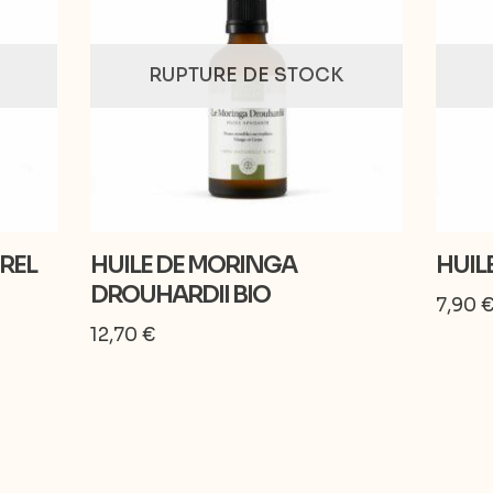
RUPTURE DE STOCK
REL
HUILE DE MORINGA
HUILE
DROUHARDII BIO
7,90
12,70
€