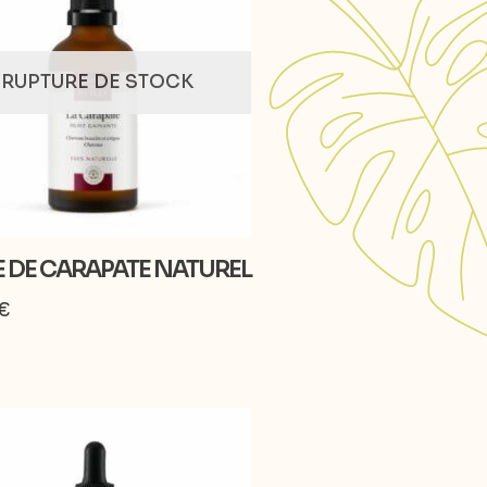
RUPTURE DE STOCK
E DE CARAPATE NATUREL
€