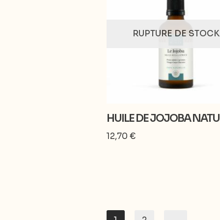
RUPTURE DE STOCK
HUILE DE JOJOBA NATU
12,70
€