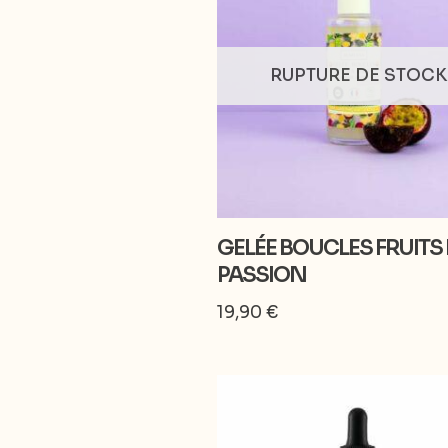
RUPTURE DE STOCK
GELÉE BOUCLES FRUITS 
PASSION
19,90
€