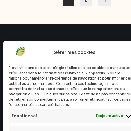
1
2
→
Gérer mes cookies
Nous utilisons des technologies telles que les cookies pour stocker
et/ou accéder aux informations relatives aux appareils. Nous le
faisons pour améliorer l’expérience de navigation et pour afficher de
publicités personnalisées. Consentir à ces technologies nous
permettra de traiter des données telles que le comportement de
navigation ou les ID uniques sur ce site. Le fait de ne pas consentir o
de retirer son consentement peut avoir un effet négatif sur certaines
fonctonnalités et caractéristiques.
Fonctionnel
Toujours activé