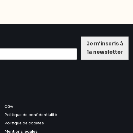
Je m'inscris à
la newsletter
CGV
Politique de confidentialité
Politique de cookies
Mentions légales