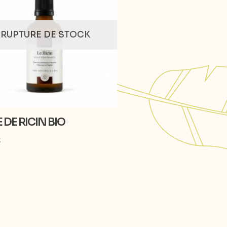
RUPTURE DE STOCK
 DE RICIN BIO
€