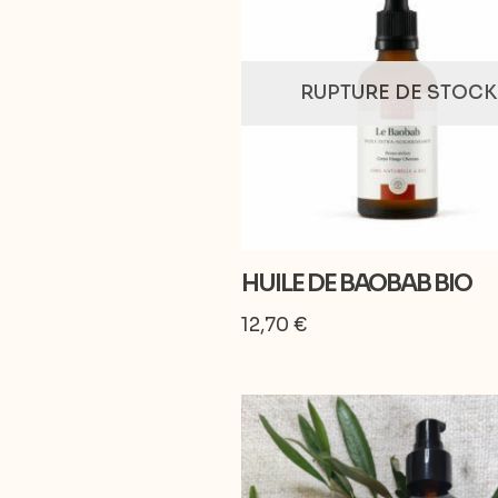
RUPTURE DE STOCK
HUILE DE BAOBAB BIO
12,70
€