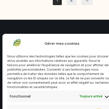
1
2
→
Gérer mes cookies
Nous utilisons des technologies telles que les cookies pour stocker
et/ou accéder aux informations relatives aux appareils. Nous le
faisons pour améliorer l’expérience de navigation et pour afficher de
publicités personnalisées. Consentir à ces technologies nous
permettra de traiter des données telles que le comportement de
navigation ou les ID uniques sur ce site. Le fait de ne pas consentir o
de retirer son consentement peut avoir un effet négatif sur certaines
fonctonnalités et caractéristiques.
Fonctionnel
Toujours activé