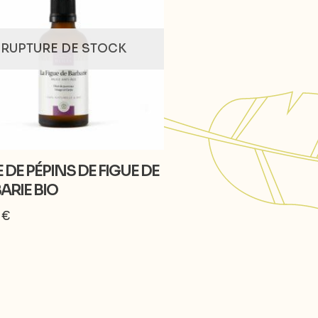
RUPTURE DE STOCK
 DE PÉPINS DE FIGUE DE
ARIE BIO
0
€