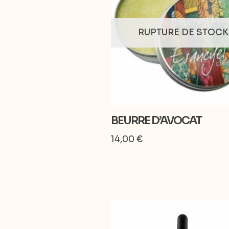
RUPTURE DE STOCK
BEURRE D’AVOCAT
14,00
€