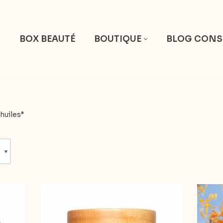
S
BOX BEAUTÉ
BOUTIQUE
BLOG CONS
huiles”