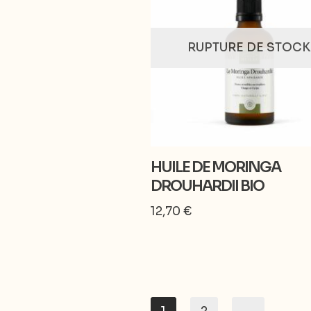
RUPTURE DE STOCK
HUILE DE MORINGA
DROUHARDII BIO
12,70
€