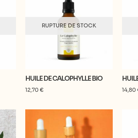
RUPTURE DE STOCK
HUILE DE CALOPHYLLE BIO
HUIL
12,70
€
14,80