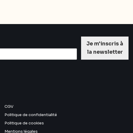
Je m'inscris à
la newsletter
CGV
Politique de confidentialité
Politique de cookies
Mentions légales