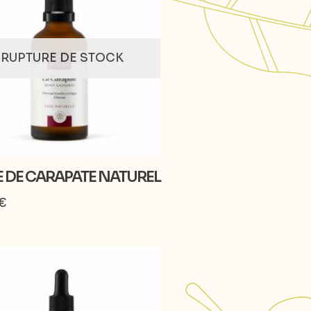
RUPTURE DE STOCK
E DE CARAPATE NATUREL
€