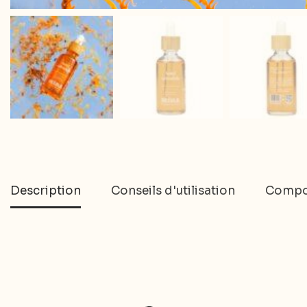
Description
Conseils d'utilisation
Compo