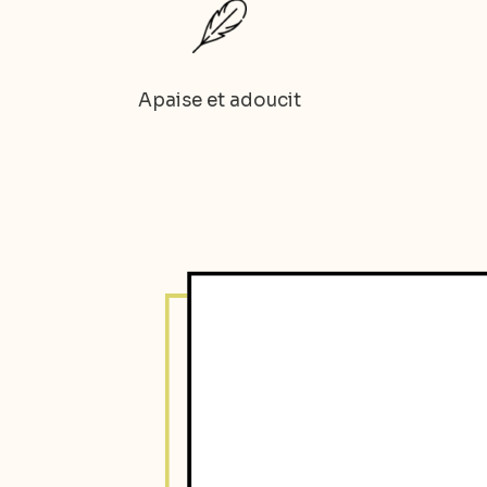
Apaise et adoucit