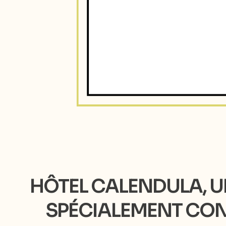
HÔTEL CALENDULA, U
SPÉCIALEMENT CONÇ