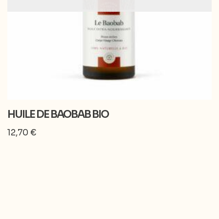
HUILE DE BAOBAB BIO
12,70
€