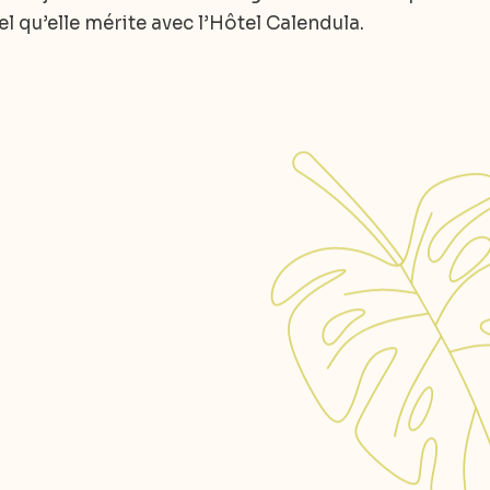
el qu’elle mérite avec l’Hôtel Calendula.