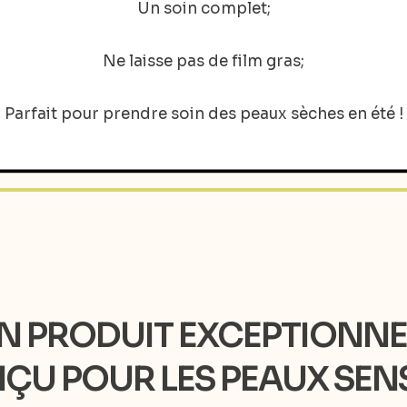
Un soin complet;
Ne laisse pas de film gras;
Parfait pour prendre soin des peaux sèches en été !
N PRODUIT EXCEPTIONNE
U POUR LES PEAUX SENSI