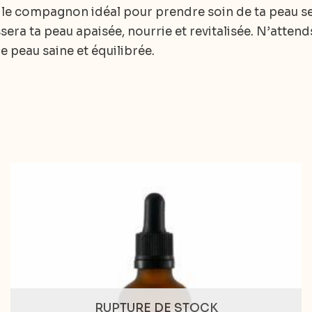
 le compagnon idéal pour prendre soin de ta peau se
sera ta peau apaisée, nourrie et revitalisée. N’attends
e peau saine et équilibrée.
RUPTURE DE STOCK