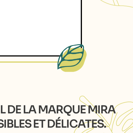
L DE LA MARQUE MIRA
BLES ET DÉLICATES.