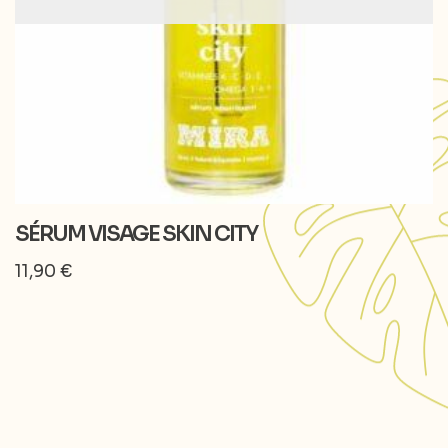
SÉRUM VISAGE SKIN CITY
11,90
€