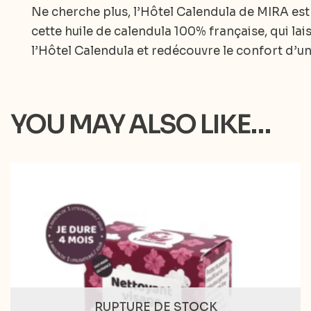
Ne cherche plus, l’Hôtel Calendula de MIRA est
cette huile de calendula 100% française, qui lais
l’Hôtel Calendula et redécouvre le confort d’un
YOU MAY ALSO LIKE…
RUPTURE DE STOCK