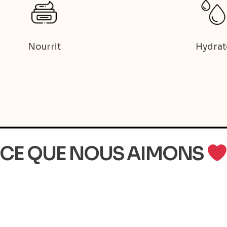
Nourrit
Hydrat
CE QUE NOUS AIMONS