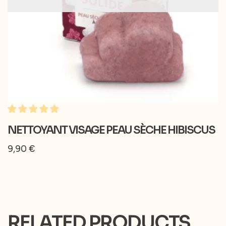
NETTOYANT VISAGE PEAU SÈCHE HIBISCUS
9,90
€
RELATED PRODUCTS