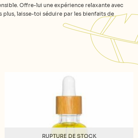
nsible. Offre-lui une expérience relaxante avec
 plus, laisse-toi séduire par les bienfaits de
RUPTURE DE STOCK