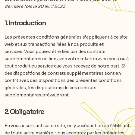
dernière fois le 20 avril 2023
1. Introduction
Les présentes conditions générales s’appliquent à ce site
web et aux transactions liées à nos produits et
services. Vous pouvez être liés par des contrats
supplémentaires en lien avec votre relation avec nous ou à
tout produit ou service que vous recevez de notre part. Si
des dispositions de contrats supplémentaires sont en
conflit avec des dispositions des présentes conditions
générales, les dispositions de ces contrats
supplémentaires prévaudront.
2. Obligatoire
En vous inscrivant sur ce site, en y accédant ou en l’utilisant
de toute autre manière, vous acceptez par les présentes