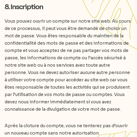
8. Inscription
Vous pouvez ouvrir un compte sur notre site web. Au cours
de ce processus, il peut vous être demandé de choisir un
mot de passe. Vous êtes responsable du maintien de la
confidentialité des mots de passe et des informations de
compte et vous acceptez de ne pas partager vos mots de
passe, les informations de compte ou l’accès sécurisé à
notre site web ou à nos services avec toute autre
personne. Vous ne devez autoriser aucune autre personne
à utiliser votre compte pour accéder au site web car vous
êtes responsable de toutes les activités qui se produisent
par l’utilisation de vos mots de passe ou comptes. Vous
devez nous informer immédiatement si vous avez
connaissance de la divulgation de votre mot de passe.
Après la cloture du compte, vous ne tenterez pas d’ouvrir
un nouveau compte sans notre autorisation.