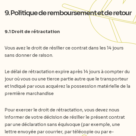
9. Politique de remboursement et de retour
9.1 Droit de rétractation
Vous avez le droit de résilier ce contrat dans les 14 jours
sans donner de raison.
Le délai de rétractation expire après 14 jours à compter du
jour où vous ou une tierce partie autre que le transporteur
et indiqué par vous acquérez la possession matérielle de la
première marchandise
Pour exercer le droit de rétractation, vous devez nous
informer de votre décision de résilier le présent contrat
par une déclaration sans équivoque (par exemple, une
lettre envoyée par courrier, par télécopie ou par e-