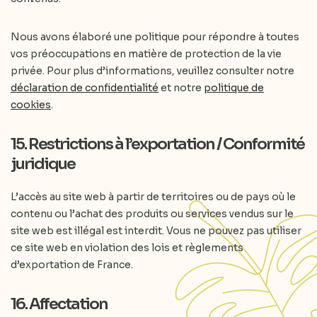
Nous avons élaboré une politique pour répondre à toutes
vos préoccupations en matière de protection de la vie
privée. Pour plus d’informations, veuillez consulter notre
déclaration de confidentialité
et notre
politique de
cookies
.
15. Restrictions à l’exportation / Conformité
juridique
L’accès au site web à partir de territoires ou de pays où le
contenu ou l’achat des produits ou services vendus sur le
site web est illégal est interdit. Vous ne pouvez pas utiliser
ce site web en violation des lois et règlements
d’exportation de France.
16. Affectation