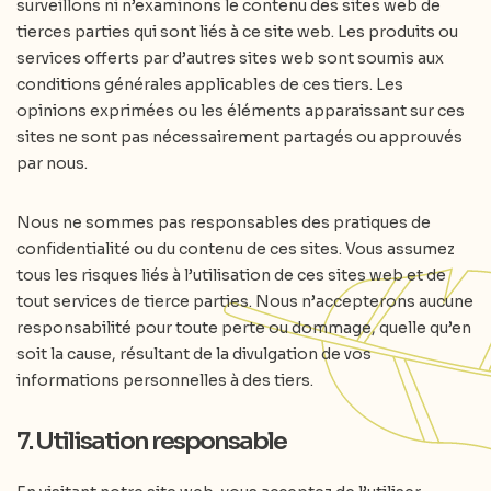
surveillons ni n’examinons le contenu des sites web de
tierces parties qui sont liés à ce site web. Les produits ou
services offerts par d’autres sites web sont soumis aux
conditions générales applicables de ces tiers. Les
opinions exprimées ou les éléments apparaissant sur ces
sites ne sont pas nécessairement partagés ou approuvés
par nous.
Nous ne sommes pas responsables des pratiques de
confidentialité ou du contenu de ces sites. Vous assumez
tous les risques liés à l’utilisation de ces sites web et de
tout services de tierce parties. Nous n’accepterons aucune
responsabilité pour toute perte ou dommage, quelle qu’en
soit la cause, résultant de la divulgation de vos
informations personnelles à des tiers.
7. Utilisation responsable