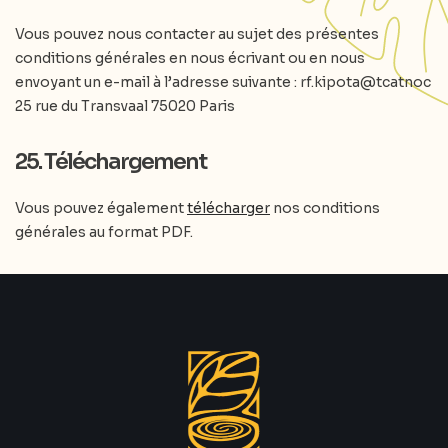
Vous pouvez nous contacter au sujet des présentes
conditions générales en nous écrivant ou en nous
envoyant un e-mail à l’adresse suivante :
rf.kipota@tcatnoc
25 rue du Transvaal 75020 Paris
25. Téléchargement
Vous pouvez également
télécharger
nos conditions
générales au format PDF.