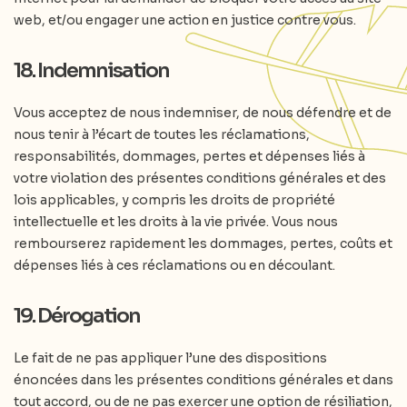
web, et/ou engager une action en justice contre vous.
18. Indemnisation
Vous acceptez de nous indemniser, de nous défendre et de
nous tenir à l’écart de toutes les réclamations,
responsabilités, dommages, pertes et dépenses liés à
votre violation des présentes conditions générales et des
lois applicables, y compris les droits de propriété
intellectuelle et les droits à la vie privée. Vous nous
rembourserez rapidement les dommages, pertes, coûts et
dépenses liés à ces réclamations ou en découlant.
19. Dérogation
Le fait de ne pas appliquer l’une des dispositions
énoncées dans les présentes conditions générales et dans
tout accord, ou de ne pas exercer une option de résiliation,