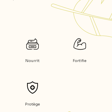
Nourrit
Fortifie
Protège