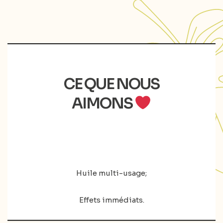
CE QUE NOUS
AIMONS
Huile multi-usage;
Effets immédiats.