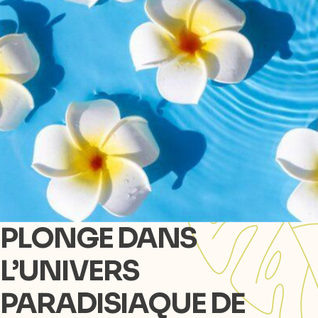
PLONGE DANS
L’UNIVERS
PARADISIAQUE DE