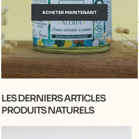
ACHETER MAINTENANT
LES DERNIERS ARTICLES
PRODUITS NATURELS