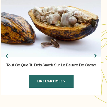
Tout Ce Que Tu Dois Savoir Sur Le Beurre De Cacao
LIRE L’ARTICLE >