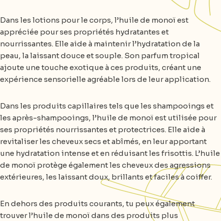
Dans les lotions pour le corps, l’huile de monoï est
appréciée pour ses propriétés hydratantes et
nourrissantes. Elle aide à maintenir l’hydratation de la
peau, la laissant douce et souple. Son parfum tropical
ajoute une touche exotique à ces produits, créant une
expérience sensorielle agréable lors de leur application.
Dans les produits capillaires tels que les shampooings et
les après-shampooings, l’huile de monoï est utilisée pour
ses propriétés nourrissantes et protectrices. Elle aide à
revitaliser les cheveux secs et abîmés, en leur apportant
une hydratation intense et en réduisant les frisottis. L’huile
de monoï protège également les cheveux des agressions
extérieures, les laissant doux, brillants et faciles à coiffer.
En dehors des produits courants, tu peux également
trouver l’huile de monoï dans des produits plus