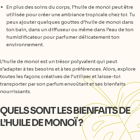
En plus des soins du corps, l’huile de monoï peut être
utilisée pour créer une ambiance tropicale chez toi. Tu
peux ajouter quelques gouttes d’huile de monoï dans
ton bain, dans un diffuseur ou même dans l’eau de ton
humidificateur pour parfumer délicatement ton
environnement.
L’huile de monoï est un trésor polyvalent qui peut
s’adapter à tes besoins et à tes préférences. Alors, explore
toutes les façons créatives de l’utiliser et laisse-toi
transporter par son parfum envoûtant et ses bienfaits
nourrissants.
QUELS SONT LES BIENFAITS DE
L’HUILE DE MONOÏ ?