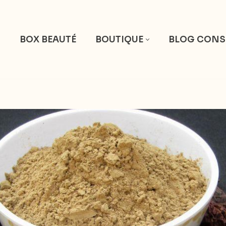
S
BOX BEAUTÉ
BOUTIQUE
BLOG CONS