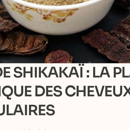
E SHIKAKAÏ : LA P
QUE DES CHEVEUX
CULAIRES