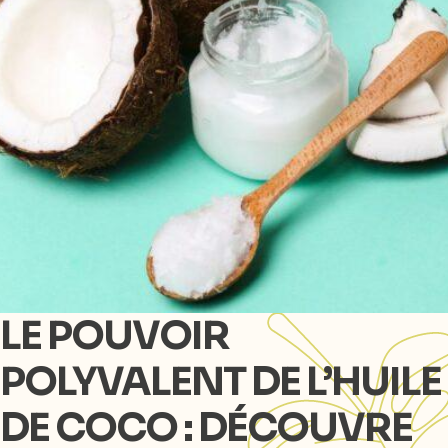
LE POUVOIR
POLYVALENT DE L’HUILE
DE COCO : DÉCOUVRE