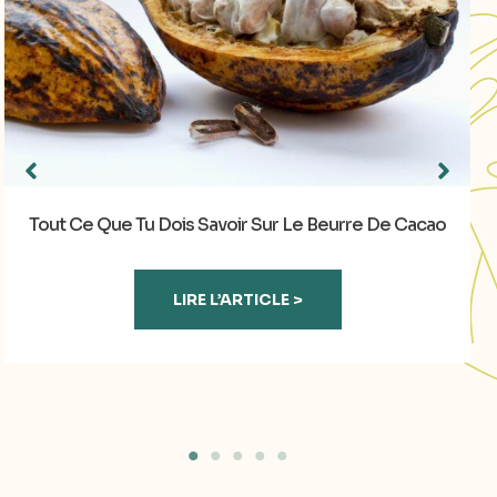
Tout Ce Que Tu Dois Savoir Sur Le Beurre De Cacao
LIRE L’ARTICLE >