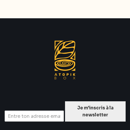
Je m'inscris à la
newsletter