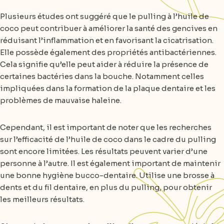
Plusieurs études ont suggéré que le pulling à l’huile de
coco peut contribuer à améliorer la santé des gencives en
réduisant l’inflammation et en favorisant la cicatrisation.
Elle possède également des propriétés antibactériennes.
Cela signifie qu’elle peut aider à réduire la présence de
certaines bactéries dans la bouche. Notamment celles
impliquées dans la formation de la plaque dentaire et les
problèmes de mauvaise haleine.
Cependant, il est important de noter que les recherches
sur l’efficacité de l’huile de coco dans le cadre du pulling
sont encore limitées. Les résultats peuvent varier d’une
personne à l’autre. Il est également important de maintenir
une bonne hygiène bucco-dentaire. Utilise une brosse à
dents et du fil dentaire, en plus du pulling, pour obtenir
les meilleurs résultats.