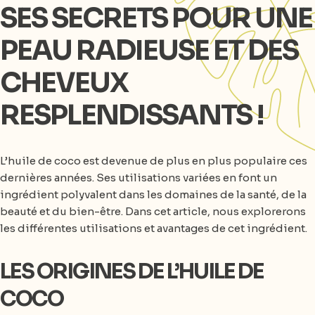
SES SECRETS POUR UNE
PEAU RADIEUSE ET DES
CHEVEUX
RESPLENDISSANTS !
L’huile de coco est devenue de plus en plus populaire ces
dernières années. Ses utilisations variées en font un
ingrédient polyvalent dans les domaines de la santé, de la
beauté et du bien-être. Dans cet article, nous explorerons
les différentes utilisations et avantages de cet ingrédient.
LES ORIGINES DE L’HUILE DE
COCO