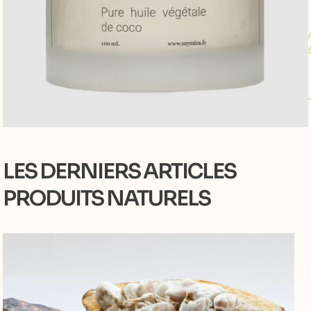
LES DERNIERS ARTICLES
PRODUITS NATURELS