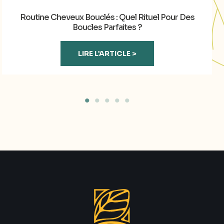
Routine Cheveux Bouclés : Quel Rituel Pour Des
Boucles Parfaites ?
LIRE L’ARTICLE >