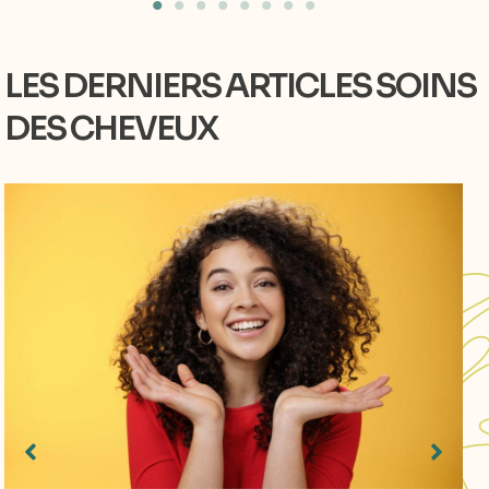
LES DERNIERS ARTICLES SOINS
DES CHEVEUX