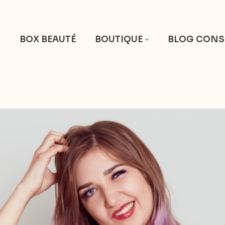
S
BOX BEAUTÉ
BOUTIQUE
BLOG CONS