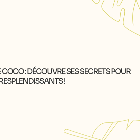
DE COCO : DÉCOUVRE SES SECRETS POUR
RESPLENDISSANTS !