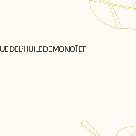
E DE L’HUILE DE MONOÏ ET