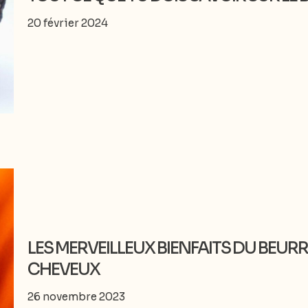
20 février 2024
LES MERVEILLEUX BIENFAITS DU BEUR
CHEVEUX
26 novembre 2023