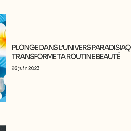
PLONGE DANS L’UNIVERS PARADISIAQU
TRANSFORME TA ROUTINE BEAUTÉ
26 juin 2023