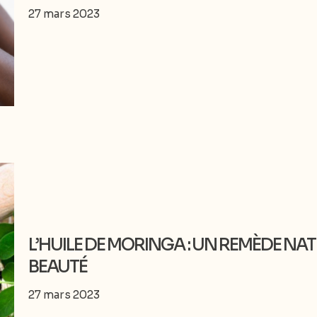
27 mars 2023
L’HUILE DE MORINGA : UN REMÈDE NA
BEAUTÉ
27 mars 2023