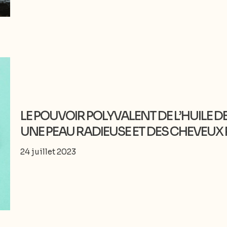
LE POUVOIR POLYVALENT DE L’HUILE 
UNE PEAU RADIEUSE ET DES CHEVEUX 
24 juillet 2023