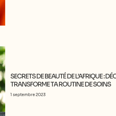
SECRETS DE BEAUTÉ DE L’AFRIQUE : DÉ
TRANSFORME TA ROUTINE DE SOINS
1 septembre 2023