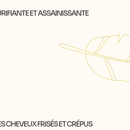
PURIFIANTE ET ASSAINISSANTE
ES CHEVEUX FRISÉS ET CRÉPUS