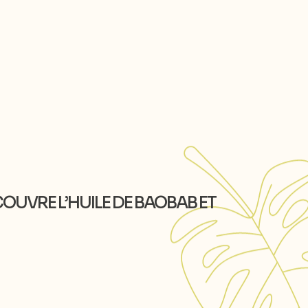
COUVRE L’HUILE DE BAOBAB ET