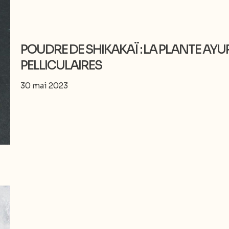
POUDRE DE SHIKAKAÏ : LA PLANTE AY
PELLICULAIRES
30 mai 2023