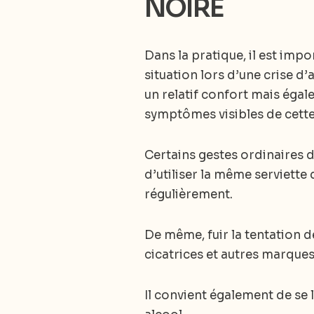
NOIRE
Dans la pratique, il est imp
situation lors d’une crise d’
un relatif confort mais égal
symptômes visibles de cette
Certains gestes ordinaires 
d’utiliser la même serviette 
régulièrement.
De même, fuir la tentation 
cicatrices et autres marques 
Il convient également de se 