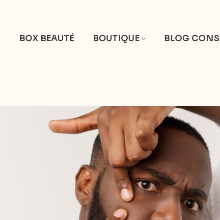
S
BOX BEAUTÉ
BOUTIQUE
BLOG CONS