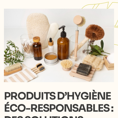
PRODUITS D’HYGIÈNE
ÉCO-RESPONSABLES :