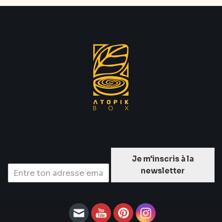
Je m'inscris à la
newsletter