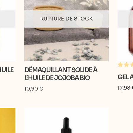
RUPTURE DE STOCK
UILE
DÉMAQUILLANT SOLIDE À
GEL 
L’HUILE DE JOJOBA BIO
17,98
10,90
€