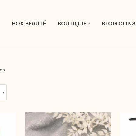
S
BOX BEAUTÉ
BOUTIQUE
BLOG CONS
es