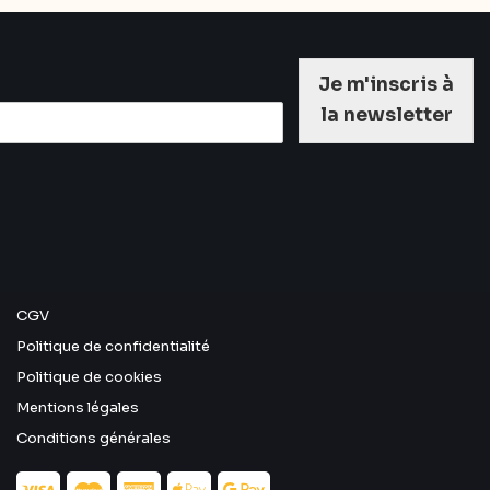
Je m'inscris à
la newsletter
CGV
Politique de confidentialité
Politique de cookies
Mentions légales
Conditions générales