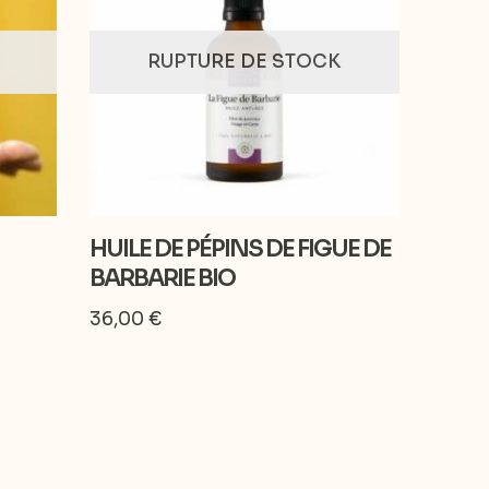
RUPTURE DE STOCK
HUILE DE PÉPINS DE FIGUE DE
BARBARIE BIO
36,00
€