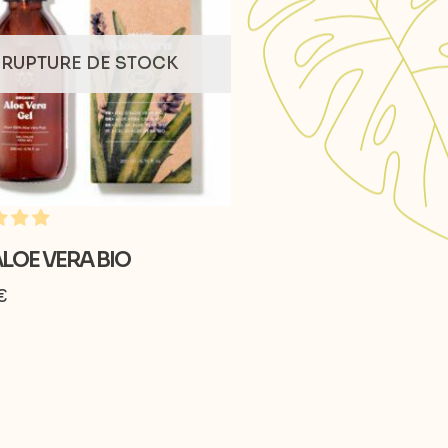
RUPTURE DE STOCK
ALOE VERA BIO
€