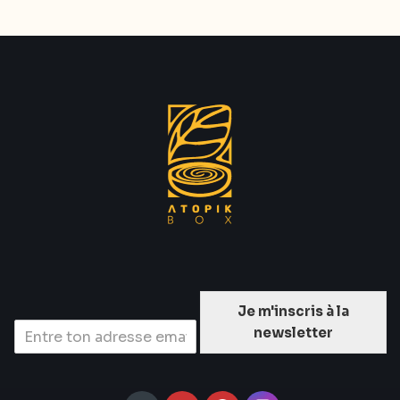
Je m'inscris à la
newsletter