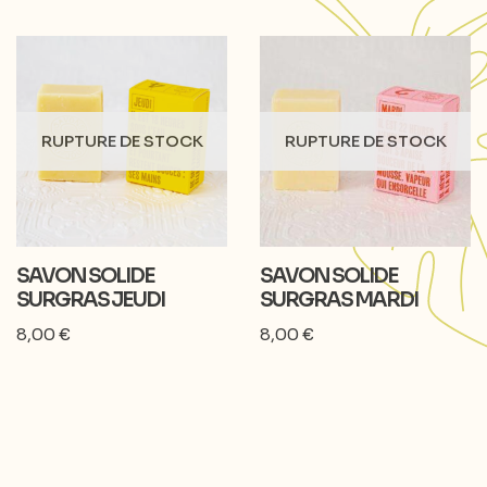
RUPTURE DE STOCK
RUPTURE DE STOCK
SAVON SOLIDE
SAVON SOLIDE
SURGRAS JEUDI
SURGRAS MARDI
8,00
€
8,00
€