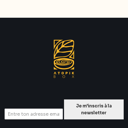
Je m'inscris à la
newsletter