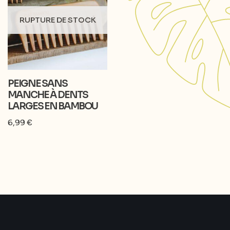
RUPTURE DE STOCK
PEIGNE SANS
MANCHE À DENTS
LARGES EN BAMBOU
6,99
€