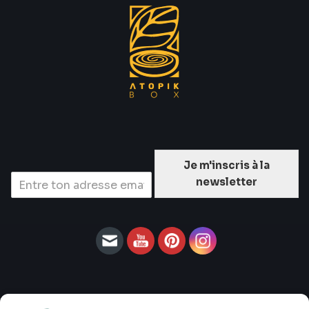
Je m'inscris à la
newsletter