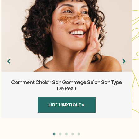
Comment Choisir Son Gommage Selon Son Type
De Peau
LIRE L’ARTICLE >