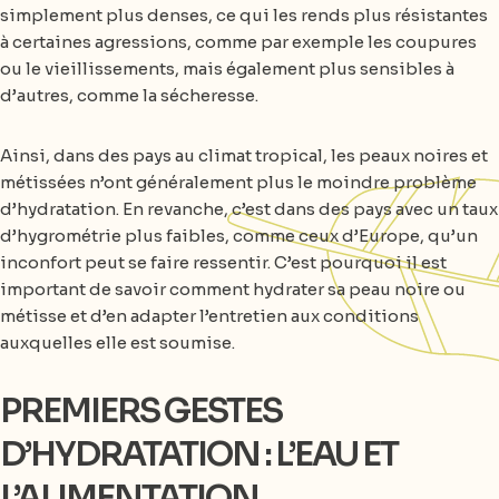
simplement plus denses, ce qui les rends plus résistantes
à certaines agressions, comme par exemple les coupures
ou le vieillissements, mais également plus sensibles à
d’autres, comme la sécheresse.
Ainsi, dans des pays au climat tropical, les peaux noires et
métissées n’ont généralement plus le moindre problème
d’hydratation. En revanche, c’est dans des pays avec un taux
d’hygrométrie plus faibles, comme ceux d’Europe, qu’un
inconfort peut se faire ressentir. C’est pourquoi il est
important de savoir comment hydrater sa peau noire ou
métisse et d’en adapter l’entretien aux conditions
auxquelles elle est soumise.
PREMIERS GESTES
D’HYDRATATION : L’EAU ET
L’ALIMENTATION