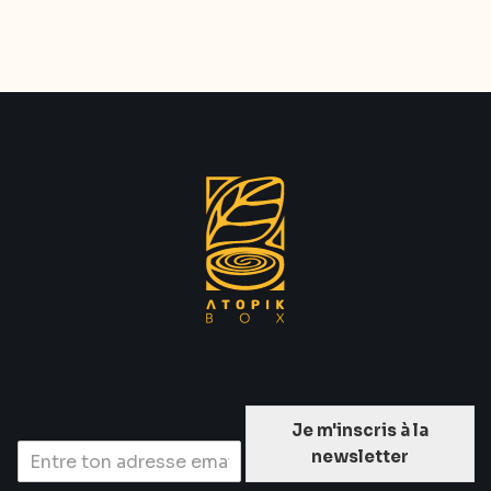
Je m'inscris à la
newsletter