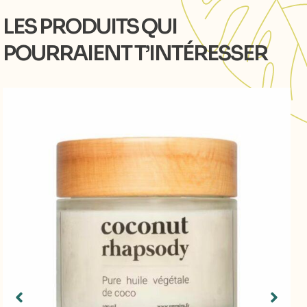
LES PRODUITS QUI
POURRAIENT T’INTÉRESSER