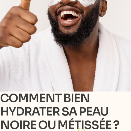
COMMENT BIEN
HYDRATER SA PEAU
NOIRE OU MÉTISSÉE ?