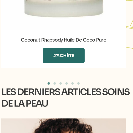
Coconut Rhapsody Huile De Coco Pure
J’ACHÈTE
LES DERNIERS ARTICLES SOINS
DE LA PEAU