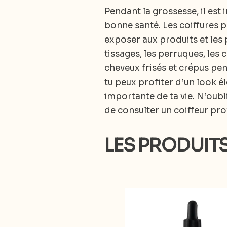
Pendant la grossesse, il est
bonne santé. Les coiffures 
exposer aux produits et les 
tissages, les perruques, les 
cheveux frisés et crépus pen
tu peux profiter d’un look 
importante de ta vie. N’oubl
de consulter un coiffeur pro
LES PRODUIT