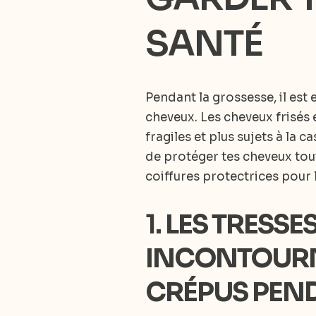
SANTÉ
Pendant la grossesse, il est 
cheveux. Les cheveux frisés 
fragiles et plus sujets à la
de protéger tes cheveux tout
coiffures protectrices pour 
1.
LES TRESSES
INCONTOURNA
CRÉPUS PEN