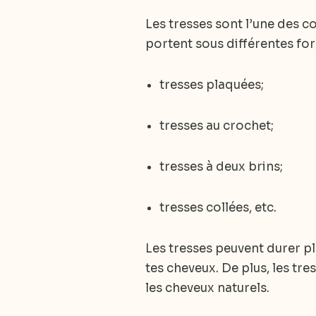
Les tresses sont l’une des co
portent sous différentes for
tresses plaquées;
tresses au crochet;
tresses à deux brins;
tresses collées, etc.
Les tresses peuvent durer p
tes cheveux. De plus, les tre
les cheveux naturels.