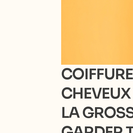
COIFFURE
CHEVEUX 
LA GROSS
GARDER T