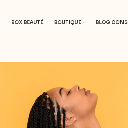
S
BOX BEAUTÉ
BOUTIQUE
BLOG CONS