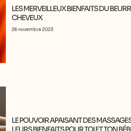
LES MERVEILLEUX BIENFAITS DU BEUR
CHEVEUX
26 novembre 2023
LE POUVOIR APAISANT DES MASSAGE
LEURS BIENFAITS POUR TOI ET TON BÉB