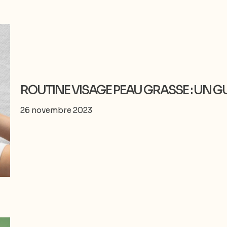
ROUTINE VISAGE PEAU GRASSE : UN G
26 novembre 2023