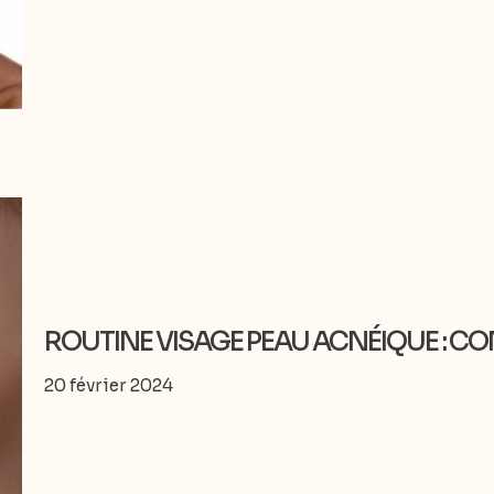
ROUTINE VISAGE PEAU ACNÉIQUE : CO
20 février 2024