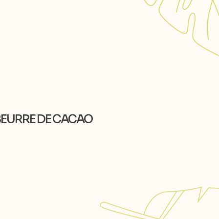
 BEURRE DE CACAO