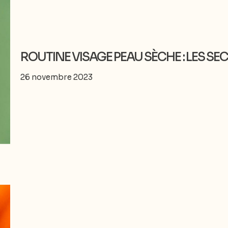
ROUTINE VISAGE PEAU SÈCHE : LES SE
26 novembre 2023