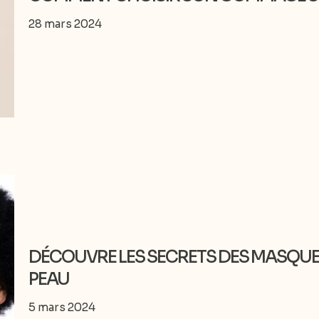
28 mars 2024
DÉCOUVRE LES SECRETS DES MASQUES
PEAU
5 mars 2024