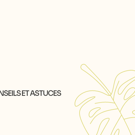
NSEILS ET ASTUCES