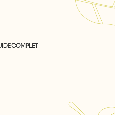
UIDE COMPLET