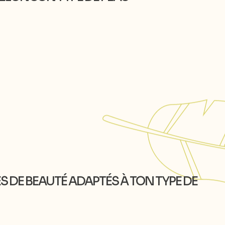
 DE BEAUTÉ ADAPTÉS À TON TYPE DE