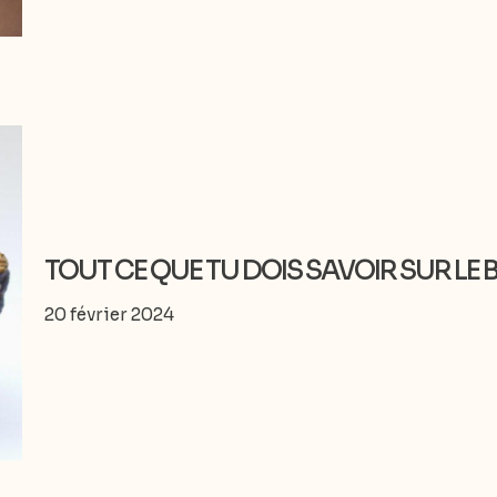
TOUT CE QUE TU DOIS SAVOIR SUR LE
20 février 2024