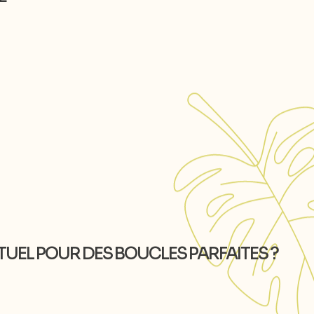
TUEL POUR DES BOUCLES PARFAITES ?