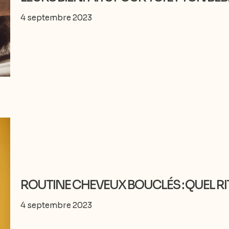
4 septembre 2023
ROUTINE CHEVEUX BOUCLÉS : QUEL RI
4 septembre 2023