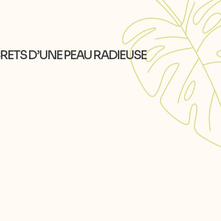
CRETS D’UNE PEAU RADIEUSE