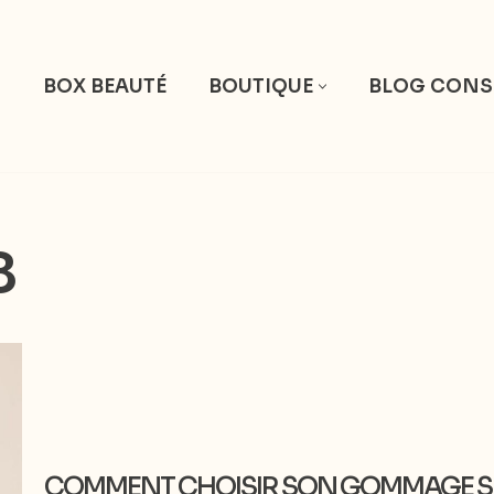
S
BOX BEAUTÉ
BOUTIQUE
BLOG CONS
8
COMMENT CHOISIR SON GOMMAGE SE