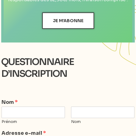
JE M’ABONNE
QUESTIONNAIRE
D’INSCRIPTION
Nom
*
Prénom
Nom
Adresse e-mail
*