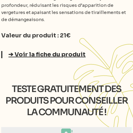
profondeur, réduisant les risques d’apparition de
vergetures et apaisant les sensations de tiraillements et
de démangeaisons.
Valeur du produit : 21€
➔ Voir la fiche du produit
TESTE GRATUITEMENT DES
PRODUITS POUR CONSEILLER
LA COMMUNAUTÉ !