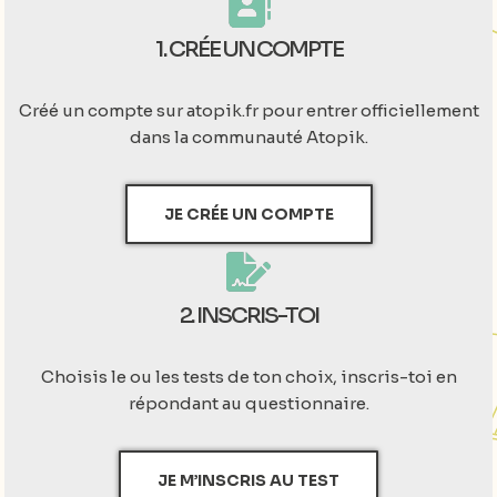
1. CRÉE UN COMPTE
Créé un compte sur atopik.fr pour entrer officiellement
dans la communauté Atopik.
JE CRÉE UN COMPTE
2. INSCRIS-TOI
Choisis le ou les tests de ton choix, inscris-toi en
répondant au questionnaire.
JE M’INSCRIS AU TEST